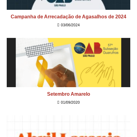
Campanha de Arrecadação de Agasalhos de 2024
03/06/2024
Setembro Amarelo
01/09/2020