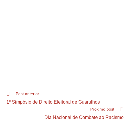
Post anterior
1º Simpósio de Direito Eleitoral de Guarulhos
Próximo post
Dia Nacional de Combate ao Racismo