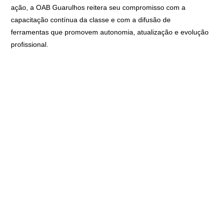
ação, a OAB Guarulhos reitera seu compromisso com a
capacitação contínua da classe e com a difusão de
ferramentas que promovem autonomia, atualização e evolução
profissional.