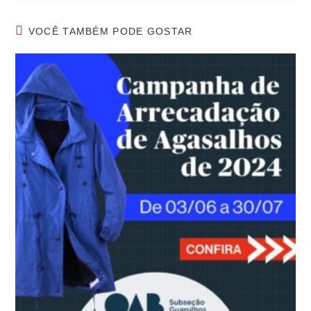
VOCÊ TAMBÉM PODE GOSTAR