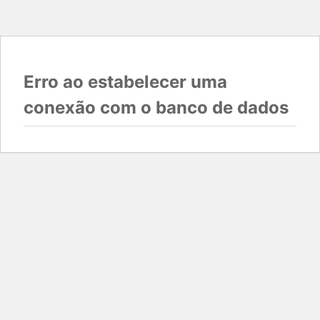
Erro ao estabelecer uma
conexão com o banco de dados