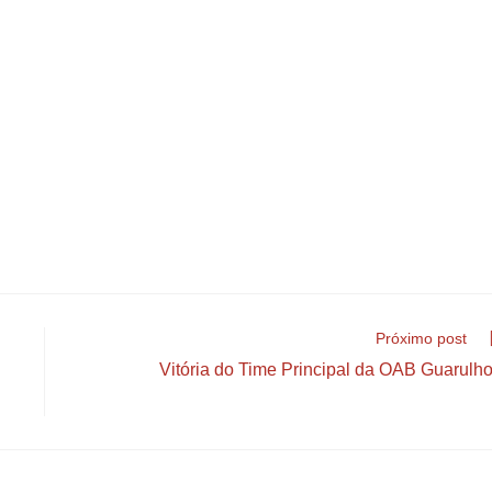
Próximo post
Vitória do Time Principal da OAB Guarulh