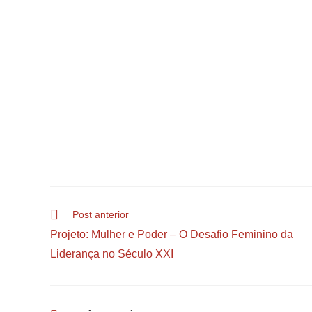
Post anterior
Projeto: Mulher e Poder – O Desafio Feminino da
Liderança no Século XXI