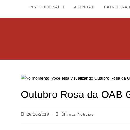
INSTITUCIONAL
AGENDA
PATROCINA
Outubro Rosa da OAB 
26/10/2018
Últimas Notícias