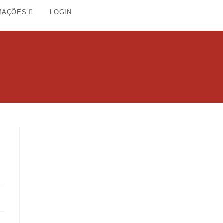
MAÇÕES
LOGIN