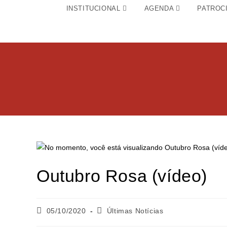
INSTITUCIONAL
AGENDA
PATROC
Outubro Rosa (vídeo)
05/10/2020
Últimas Notícias