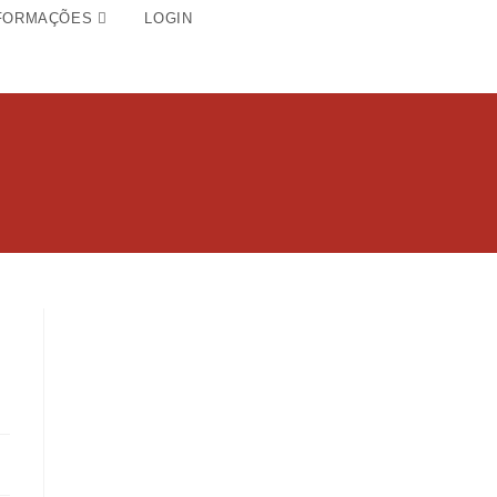
FORMAÇÕES
LOGIN