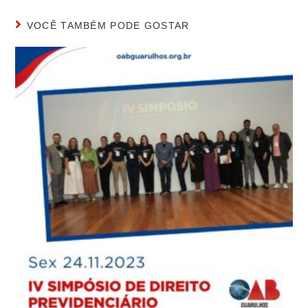
VOCÊ TAMBÉM PODE GOSTAR