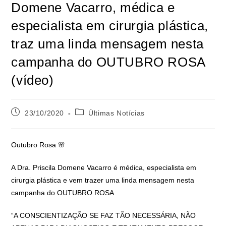
Domene Vacarro, médica e
especialista em cirurgia plástica,
traz uma linda mensagem nesta
campanha do OUTUBRO ROSA
(vídeo)
23/10/2020
Últimas Notícias
Outubro Rosa 🌸
A Dra. Priscila Domene Vacarro é médica, especialista em
cirurgia plástica e vem trazer uma linda mensagem nesta
campanha do OUTUBRO ROSA
“A CONSCIENTIZAÇÃO SE FAZ TÃO NECESSÁRIA, NÃO