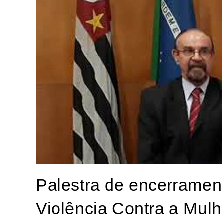
Palestra de encerrament
Violência Contra a Mul