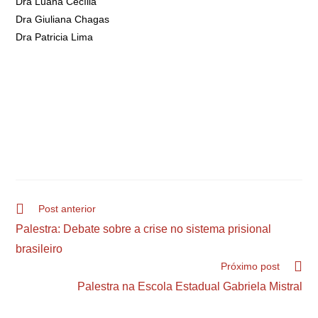
Dra Luana Cecília
Dra Giuliana Chagas
Dra Patricia Lima
Post anterior
Palestra: Debate sobre a crise no sistema prisional
brasileiro
Próximo post
Palestra na Escola Estadual Gabriela Mistral