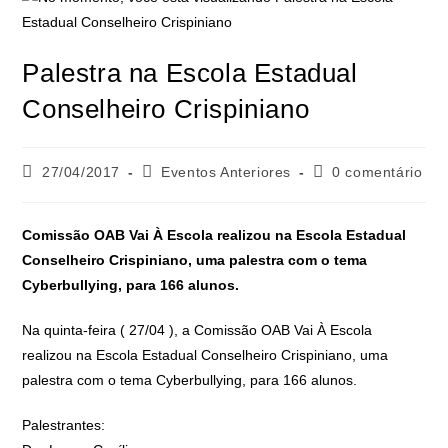
Palestra na Escola Estadual
Conselheiro Crispiniano
27/04/2017
Eventos Anteriores
0 comentário
Comissão OAB Vai À Escola realizou na Escola Estadual
Conselheiro Crispiniano, uma palestra com o tema
Cyberbullying, para 166 alunos.
Na quinta-feira ( 27/04 ), a Comissão OAB Vai À Escola
realizou na Escola Estadual Conselheiro Crispiniano, uma
palestra com o tema Cyberbullying, para 166 alunos.
Palestrantes: