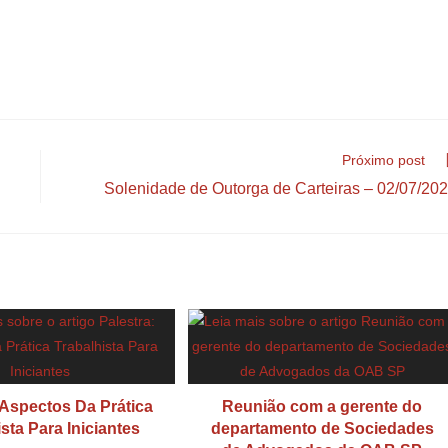
Próximo post
Solenidade de Outorga de Carteiras – 02/07/20
 Aspectos Da Prática
Reunião com a gerente do
sta Para Iniciantes
departamento de Sociedades