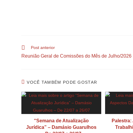
Post anterior
Reunião Geral de Comissões do Mês de Julho/2026
VOCÊ TAMBÉM PODE GOSTAR
“Semana de Atualização
Palestra:
Jurídica” – Damásio Guarulhos
Trabalhi