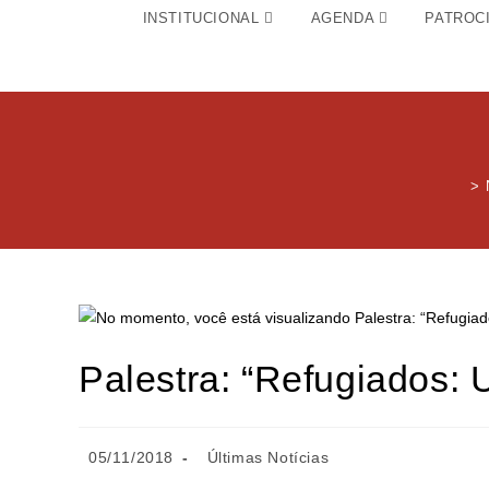
INSTITUCIONAL
AGENDA
PATROC
>
Palestra: “Refugiados:
05/11/2018
Últimas Notícias