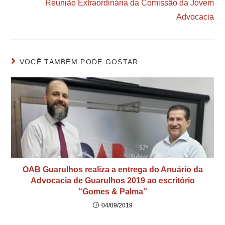
Reunião Extraordinária da Comissão da Jovem
Advocacia
VOCÊ TAMBÉM PODE GOSTAR
OAB Guarulhos realiza a entrega do Anuário da
Advocacia de Guarulhos 2019 ao escritório
“Gomes & Palma”
04/09/2019