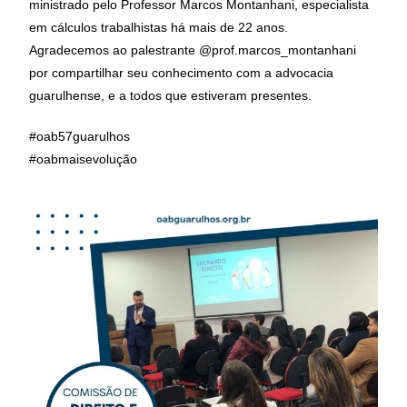
ministrado pelo Professor Marcos Montanhani, especialista
em cálculos trabalhistas há mais de 22 anos.
Agradecemos ao palestrante @prof.marcos_montanhani
por compartilhar seu conhecimento com a advocacia
guarulhense, e a todos que estiveram presentes.
#oab57guarulhos
#oabmaisevolução