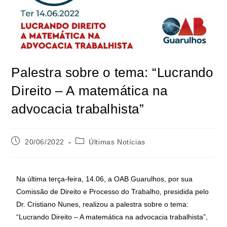
Palestra sobre o tema: “Lucrando
Direito – A matemática na
advocacia trabalhista”
20/06/2022
Últimas Notícias
Na última terça-feira, 14.06, a OAB Guarulhos, por sua
Comissão de Direito e Processo do Trabalho, presidida pelo
Dr. Cristiano Nunes, realizou a palestra sobre o tema:
“Lucrando Direito – A matemática na advocacia trabalhista”,