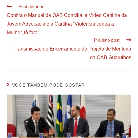
Post anterior
Confira o Manual da OAB Concilia, a Vídeo Cartilha da
Jovem Advocacia e a Cartilha “Violência contra a
Mulher, tô fora”.
Próximo post
Transmissão do Encerramento do Projeto de Mentoria
da OAB Guarulhos
VOCÊ TAMBÉM PODE GOSTAR