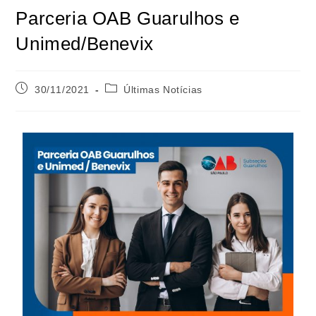
Parceria OAB Guarulhos e
Unimed/Benevix
30/11/2021
Últimas Notícias