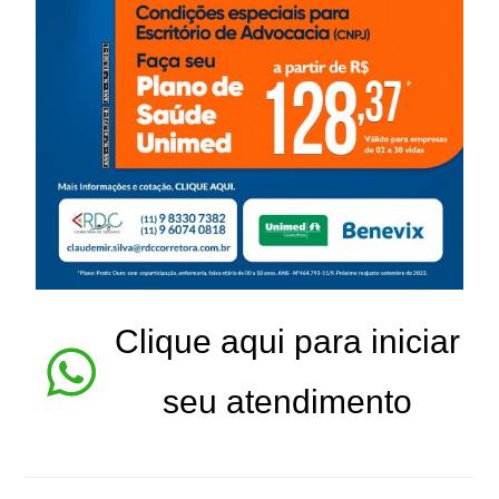
Clique aqui para iniciar
seu atendimento