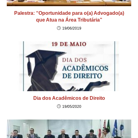
Palestra: “Oportunidade para o(a) Advogado(a)
que Atua na Área Tributária”
19/06/2019
Dia dos Acadêmicos de Direito
19/05/2020