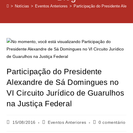
>
Notícias
>
Eventos Anteriores
>
Participação do Presidente Alexan
Participação do Presidente
Alexandre de Sá Domingues no
VI Circuito Jurídico de Guarulhos
na Justiça Federal
15/08/2016
Eventos Anteriores
0 comentário