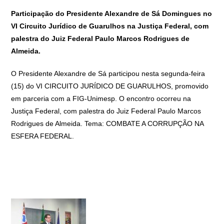
Participação do Presidente Alexandre de Sá Domingues no
VI Circuito Jurídico de Guarulhos na Justiça Federal, com
palestra do Juiz Federal Paulo Marcos Rodrigues de
Almeida.
O Presidente Alexandre de Sá participou nesta segunda-feira
(15) do VI CIRCUITO JURÍDICO DE GUARULHOS, promovido
em parceria com a FIG-Unimesp. O encontro ocorreu na
Justiça Federal, com palestra do Juiz Federal Paulo Marcos
Rodrigues de Almeida. Tema: COMBATE A CORRUPÇÃO NA
ESFERA FEDERAL.