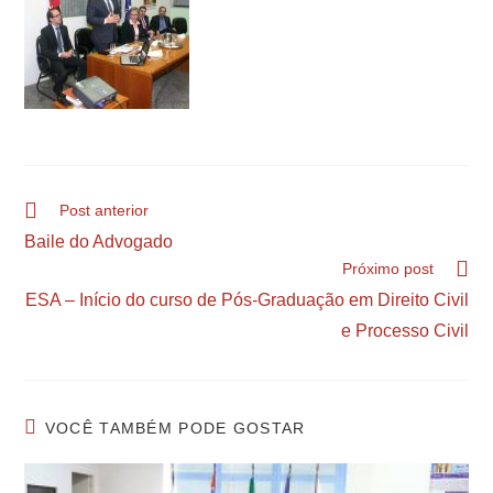
Post anterior
Baile do Advogado
Próximo post
ESA – Início do curso de Pós-Graduação em Direito Civil
e Processo Civil
VOCÊ TAMBÉM PODE GOSTAR