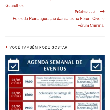
Guarulhos
Próximo post
Fotos da Reinauguração das salas no Fórum Cível e
Fórum Criminal
VOCÊ TAMBÉM PODE GOSTAR