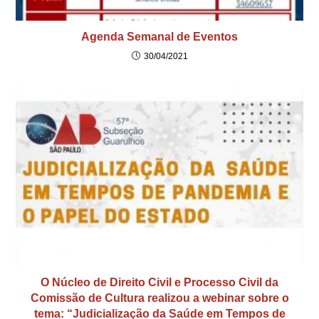
Agenda Semanal de Eventos
30/04/2021
O Núcleo de Direito Civil e Processo Civil da
Comissão de Cultura realizou a webinar sobre o
tema: “Judicialização da Saúde em Tempos de