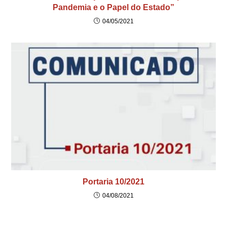
Pandemia e o Papel do Estado”
04/05/2021
Portaria 10/2021
04/08/2021