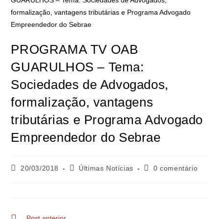
PROGRAMA TV OAB
GUARULHOS – Tema:
Sociedades de Advogados,
formalização, vantagens
tributárias e Programa Advogado
Empreendedor do Sebrae
20/03/2018
Últimas Notícias
0 comentário
Post anterior