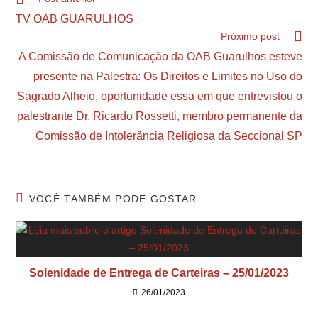
TV OAB GUARULHOS
Próximo post
A Comissão de Comunicação da OAB Guarulhos esteve
presente na Palestra: Os Direitos e Limites no Uso do
Sagrado Alheio, oportunidade essa em que entrevistou o
palestrante Dr. Ricardo Rossetti, membro permanente da
Comissão de Intolerância Religiosa da Seccional SP
VOCÊ TAMBÉM PODE GOSTAR
Solenidade de Entrega de Carteiras – 25/01/2023
26/01/2023