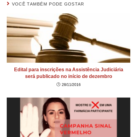
VOCÊ TAMBÉM PODE GOSTAR
Edital para inscrições na Assistência Judiciária
será publicado no início de dezembro
28/11/2016