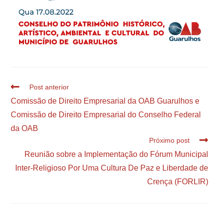
Post anterior
Comissão de Direito Empresarial da OAB Guarulhos e
Comissão de Direito Empresarial do Conselho Federal
da OAB
Próximo post
Reunião sobre a Implementação do Fórum Municipal
Inter-Religioso Por Uma Cultura De Paz e Liberdade de
Crença (FORLIR)