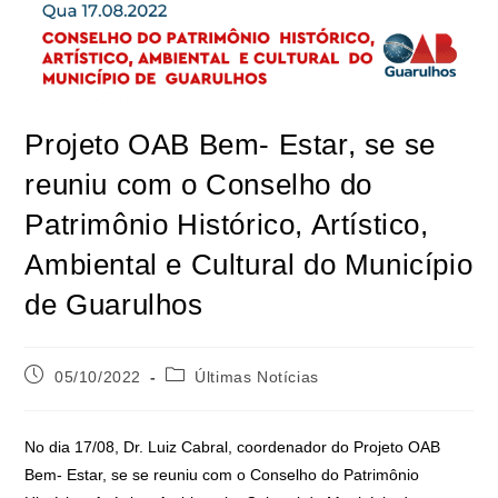
Projeto OAB Bem- Estar, se se
reuniu com o Conselho do
Patrimônio Histórico, Artístico,
Ambiental e Cultural do Município
de Guarulhos
05/10/2022
Últimas Notícias
No dia 17/08, Dr. Luiz Cabral, coordenador do Projeto OAB
Bem- Estar, se se reuniu com o Conselho do Patrimônio