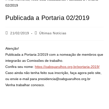
Publicada a Portaria 02/2019
21/02/2019
Últimas Notícias
Atenção!
Publicada a Portaria 2/2019 com a nomeação de membros que
integrarão as Comissões de trabalho.
Confira seu nome:
https://
oabguarulhos.org.br/
portaria-2019/
Caso ainda não tenha feito sua inscrição, faça agora pelo site,
ou envie e-mail para presidencia@oabguarulhos.o
rg.br
Venha trabalhar conosco.