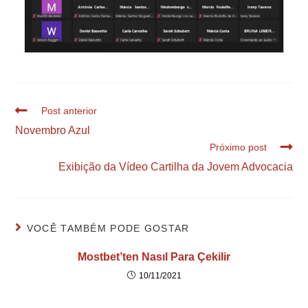
Post anterior
Novembro Azul
Próximo post
Exibição da Vídeo Cartilha da Jovem Advocacia
VOCÊ TAMBÉM PODE GOSTAR
Mostbet’ten Nasıl Para Çekilir
10/11/2021