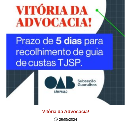
Vitória da Advocacia!
29/05/2024