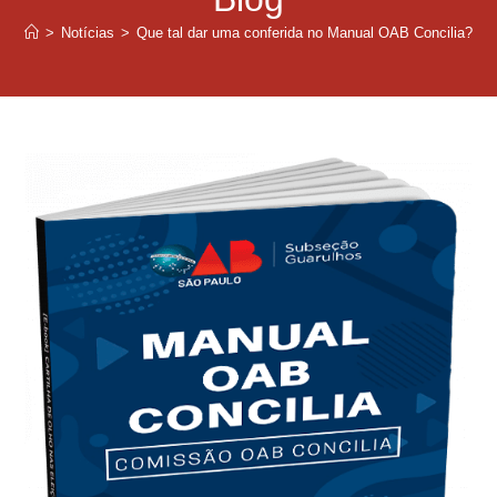
>
Notícias
>
Que tal dar uma conferida no Manual OAB Concilia?