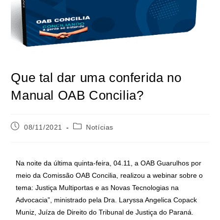
Que tal dar uma conferida no
Manual OAB Concilia?
08/11/2021
Notícias
Na noite da última quinta-feira, 04.11, a OAB Guarulhos por
meio da Comissão OAB Concilia, realizou a webinar sobre o
tema: Justiça Multiportas e as Novas Tecnologias na
Advocacia”, ministrado pela Dra. Laryssa Angelica Copack
Muniz, Juíza de Direito do Tribunal de Justiça do Paraná.