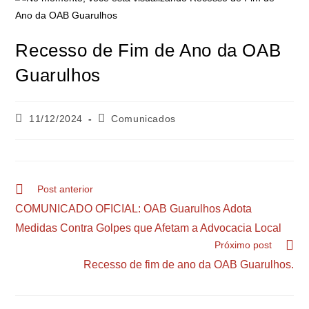
Recesso de Fim de Ano da OAB
Guarulhos
11/12/2024
Comunicados
Post anterior
COMUNICADO OFICIAL: OAB Guarulhos Adota
Medidas Contra Golpes que Afetam a Advocacia Local
Próximo post
Recesso de fim de ano da OAB Guarulhos.