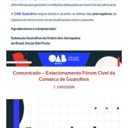
Comunicado – Estacionamento Fórum Cível da
Comarca de Guarulhos
10/02/2026