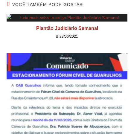
VOCÊ TAMBÉM PODE GOSTAR
Plantão Judiciário Semanal
23/06/2021