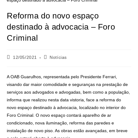
Reforma do novo espaço
destinado à advocacia – Foro
Criminal
12/05/2021
Notícias
A OAB Guarulhos, representada pelo Presidente Ferrari,
visando dar maior comodidade e seguranças na prestação de
serviços aos advogados e advogadas, bem como a população,
informa que realizou nesta data vistoria, face a reforma do
novo espaço destinado à advocacia, localizado no interior do
Foro Criminal. O novo espaço contará aparelho de ar
condicionado, nova iluminação, reforma das paredes e
instalação de novo piso. As obras estão avançadas, em breve