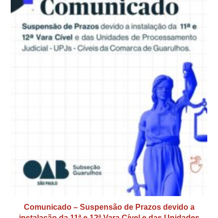
Comunicado – Suspensão de Prazos devido a
instalação da 11ª e 12ª Vara Cível e das Unidades