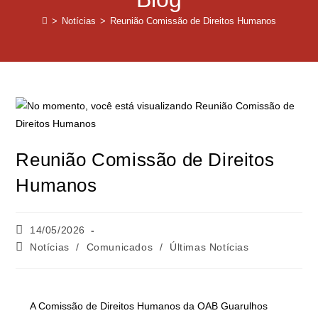
>
Notícias
>
Reunião Comissão de Direitos Humanos
Reunião Comissão de Direitos
Humanos
14/05/2026
Notícias
/
Comunicados
/
Últimas Notícias
A Comissão de Direitos Humanos da OAB Guarulhos