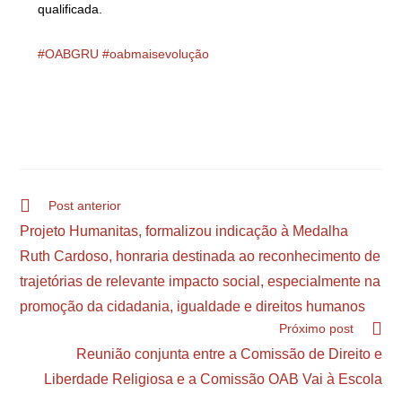
qualificada.
#OABGRU
#oabmaisevolução
Post anterior
Projeto Humanitas, formalizou indicação à Medalha
Ruth Cardoso, honraria destinada ao reconhecimento de
trajetórias de relevante impacto social, especialmente na
promoção da cidadania, igualdade e direitos humanos
Próximo post
Reunião conjunta entre a Comissão de Direito e
Liberdade Religiosa e a Comissão OAB Vai à Escola