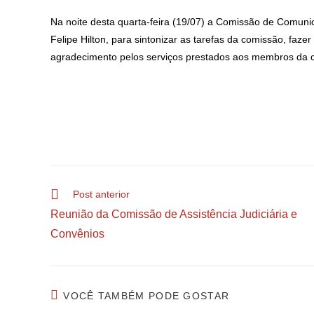
Na noite desta quarta-feira (19/07) a Comissão de Comuni
Felipe Hilton, para sintonizar as tarefas da comissão, faz
agradecimento pelos serviços prestados aos membros da 
Post anterior
Reunião da Comissão de Assistência Judiciária e
Convênios
VOCÊ TAMBÉM PODE GOSTAR