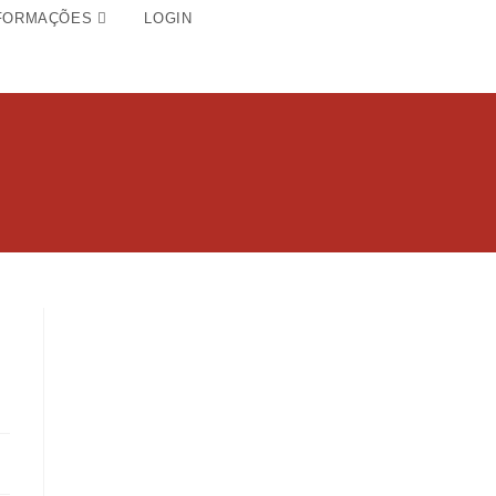
FORMAÇÕES
LOGIN