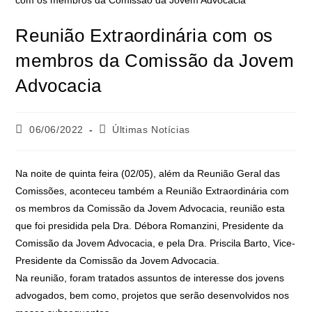
Reunião Extraordinária com os
membros da Comissão da Jovem
Advocacia
06/06/2022
Últimas Notícias
Na noite de quinta feira (02/05), além da Reunião Geral das
Comissões, aconteceu também a Reunião Extraordinária com
os membros da Comissão da Jovem Advocacia, reunião esta
que foi presidida pela Dra. Débora Romanzini, Presidente da
Comissão da Jovem Advocacia, e pela Dra. Priscila Barto, Vice-
Presidente da Comissão da Jovem Advocacia.
Na reunião, foram tratados assuntos de interesse dos jovens
advogados, bem como, projetos que serão desenvolvidos nos