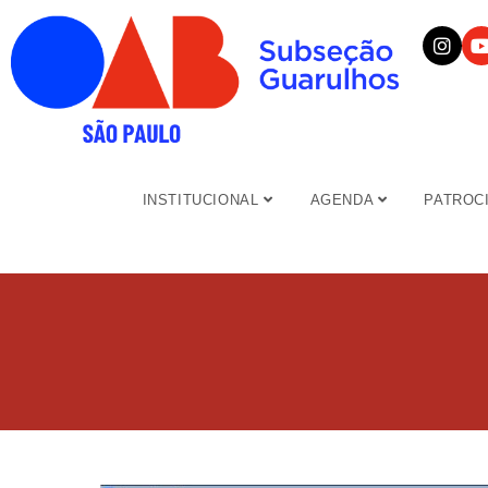
INSTITUCIONAL
AGENDA
PATROC