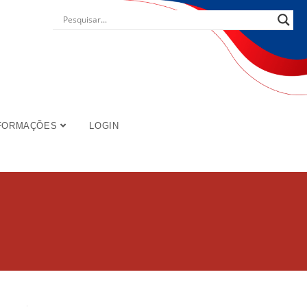
FORMAÇÕES
LOGIN