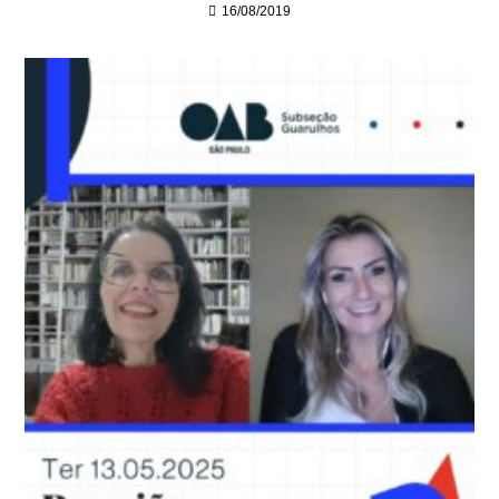
16/08/2019