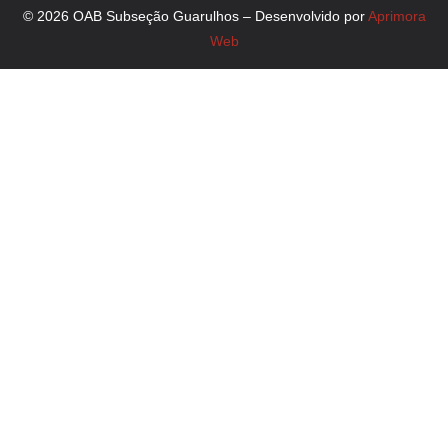
© 2026 OAB Subseção Guarulhos – Desenvolvido por
Aprimora
Web