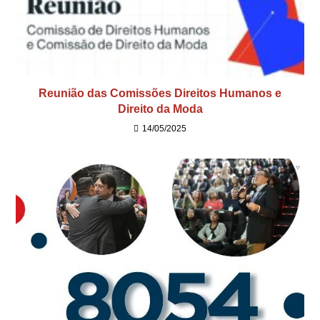
Reunião das Comissões Direitos Humanos e
Direito da Moda
14/05/2025