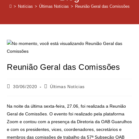
>
Notícias
>
Últimas Notícias
>
Reunião Geral das Comissões
Reunião Geral das Comissões
30/06/2020
Últimas Notícias
Na noite da última sexta-feira, 27.06, foi realizada a Reunião
Geral de Comissões. O evento foi realizado pela plataforma
Zoom e contou com a presença da Diretoria da OAB Guarulhos
e com os presidentes, vices, coordenadores, secretários e
membros das comissões de trabalho da 57ª Subseção OAB