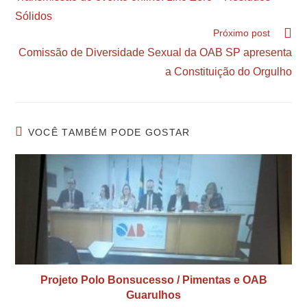
Sólidos
Próximo post
Comissão de Diversidade Sexual da OAB SP apresenta
a Constituição do Orgulho
VOCÊ TAMBÉM PODE GOSTAR
Projeto Polo Bonsucesso / Pimentas e OAB
Guarulhos