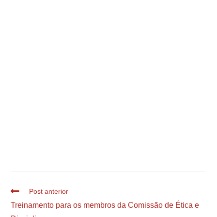
Post anterior
Treinamento para os membros da Comissão de Ética e