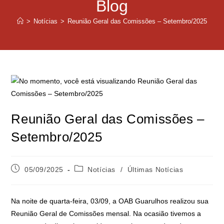
Blog
>
Notícias
>
Reunião Geral das Comissões – Setembro/2025
Reunião Geral das Comissões –
Setembro/2025
05/09/2025
Notícias
/
Últimas Notícias
Na noite de quarta-feira, 03/09, a OAB Guarulhos realizou sua
Reunião Geral de Comissões mensal. Na ocasião tivemos a