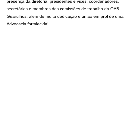
presença da diretoria, presidentes e vices, coordenadores,
secretários e membros das comissões de trabalho da OAB
Guarulhos, além de muita dedicação e união em prol de uma
Advocacia fortalecida!