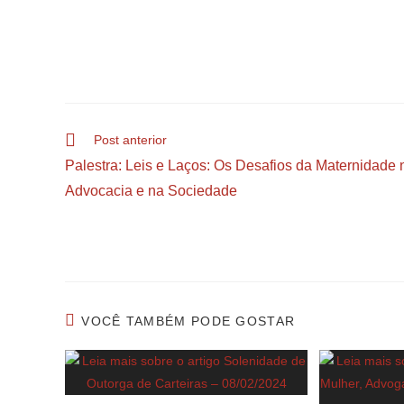
Post anterior
Palestra: Leis e Laços: Os Desafios da Maternidade 
Advocacia e na Sociedade
VOCÊ TAMBÉM PODE GOSTAR