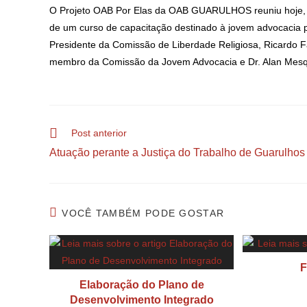
O Projeto OAB Por Elas da OAB GUARULHOS reuniu hoje, dia
de um curso de capacitação destinado à jovem advocacia 
Presidente da Comissão de Liberdade Religiosa, Ricardo F
membro da Comissão da Jovem Advocacia e Dr. Alan Mesqu
Post anterior
Atuação perante a Justiça do Trabalho de Guarulhos
VOCÊ TAMBÉM PODE GOSTAR
F
Elaboração do Plano de
Desenvolvimento Integrado