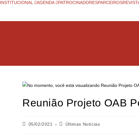
INSTITUCIONAL
AGENDA
PATROCINADORES
PARCEIROS
REVIST
Reunião Projeto OAB P
05/02/2021
Últimas Notícias