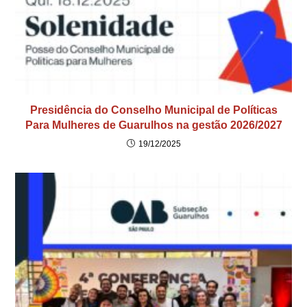
Presidência do Conselho Municipal de Políticas
Para Mulheres de Guarulhos na gestão 2026/2027
19/12/2025