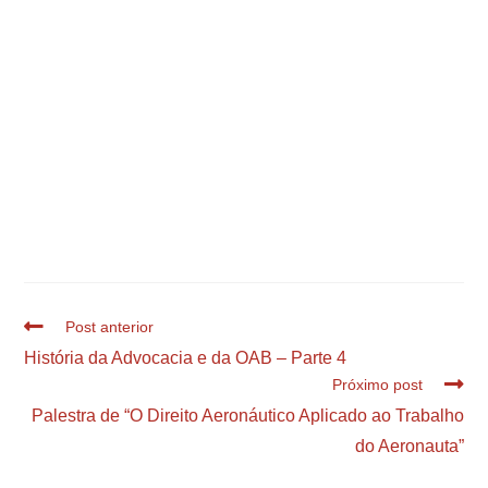
Post anterior
História da Advocacia e da OAB – Parte 4
Próximo post
Palestra de “O Direito Aeronáutico Aplicado ao Trabalho
do Aeronauta”