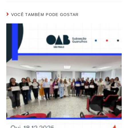
VOCÊ TAMBÉM PODE GOSTAR