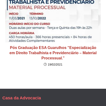
Pós Graduação ESA Guarulhos “Especialização
em Direito Trabalhista e Previdenciário – Material
Processual.”
19/02/2021
Casa da Advocacia