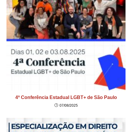
4ª Conferência Estadual LGBT+ de São Paulo
07/08/2025