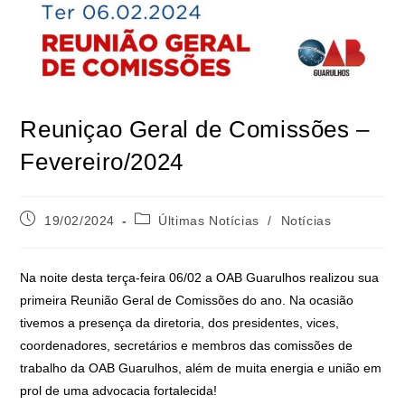
Reuniçao Geral de Comissões –
Fevereiro/2024
19/02/2024
Últimas Notícias
/
Notícias
Na noite desta terça-feira 06/02 a OAB Guarulhos realizou sua
primeira Reunião Geral de Comissões do ano. Na ocasião
tivemos a presença da diretoria, dos presidentes, vices,
coordenadores, secretários e membros das comissões de
trabalho da OAB Guarulhos, além de muita energia e união em
prol de uma advocacia fortalecida!