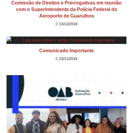
Comissão de Direitos e Prerrogativas em reunião
com o Superintendente da Polícia Federal do
Aeroporto de Guarulhos
13/12/2018
Comunicado Importante
23/11/2016