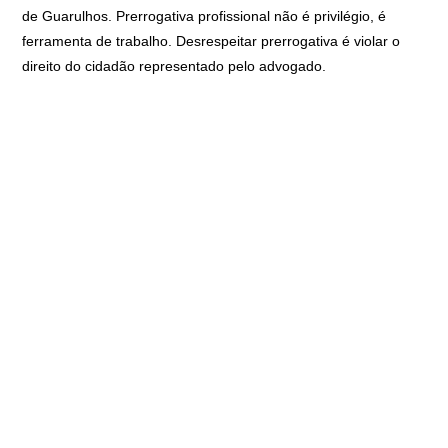
de Guarulhos. Prerrogativa profissional não é privilégio, é
ferramenta de trabalho. Desrespeitar prerrogativa é violar o
direito do cidadão representado pelo advogado.