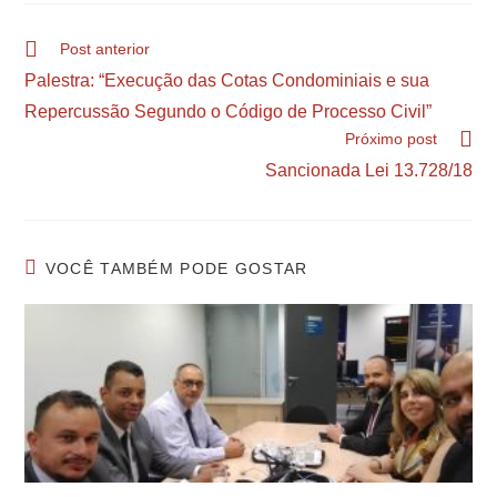
Post anterior
Palestra: “Execução das Cotas Condominiais e sua
Repercussão Segundo o Código de Processo Civil”
Próximo post
Sancionada Lei 13.728/18
VOCÊ TAMBÉM PODE GOSTAR