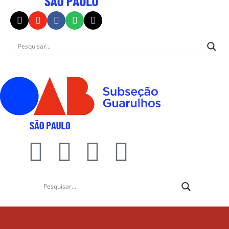
Institucional