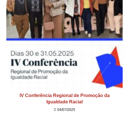
IV Conferência Regional de Promoção da
Igualdade Racial
04/07/2025