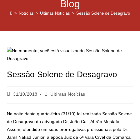
Blog
>
Notícias
>
Últimas Notícias
>
Sessão Solene de Desagravo
Sessão Solene de Desagravo
31/10/2018
Últimas Notícias
Na noite desta quarta-feira (31/10) foi realizada Sessão Solene
de Desagravo do advogado Dr. João Calil Abrão Mustafá
Assem, ofendido em suas prerrogativas profissionais pelo Dr.
Jamil Nakad Junior, a época Juiz da 6ª Vara Cível da Comarca