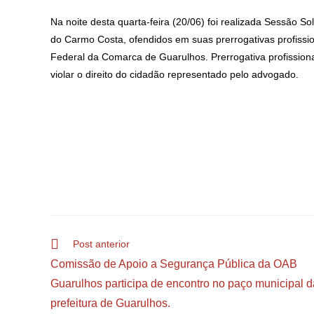
Na noite desta quarta-feira (20/06) foi realizada Sessão 
do Carmo Costa, ofendidos em suas prerrogativas profission
Federal da Comarca de Guarulhos. Prerrogativa profissional
violar o direito do cidadão representado pelo advogado.
Post anterior
Comissão de Apoio a Segurança Pública da OAB
Guarulhos participa de encontro no paço municipal d
prefeitura de Guarulhos.