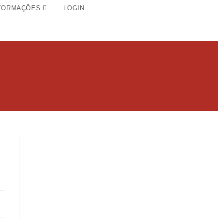
FORMAÇÕES
LOGIN