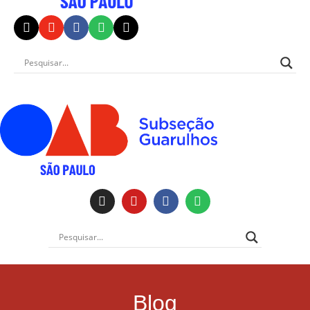
Institucional
Blog