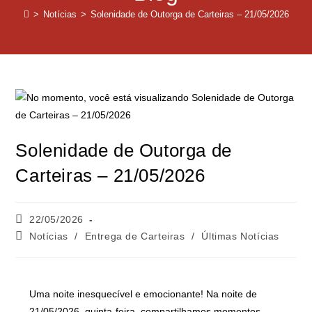
>
Notícias
>
Solenidade de Outorga de Carteiras – 21/05/2026
Solenidade de Outorga de
Carteiras – 21/05/2026
22/05/2026
Notícias
/
Entrega de Carteiras
/
Últimas Notícias
Uma noite inesquecível e emocionante! Na noite de
21/05/2026, quinta-feira, compartilhamos momentos