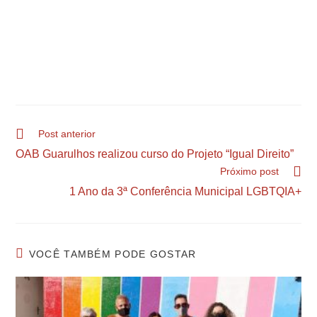
Post anterior
OAB Guarulhos realizou curso do Projeto “Igual Direito”
Próximo post
1 Ano da 3ª Conferência Municipal LGBTQIA+
VOCÊ TAMBÉM PODE GOSTAR