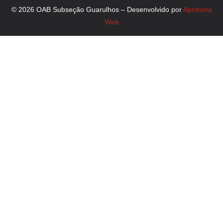
© 2026 OAB Subseção Guarulhos – Desenvolvido por
Aprimora
Web