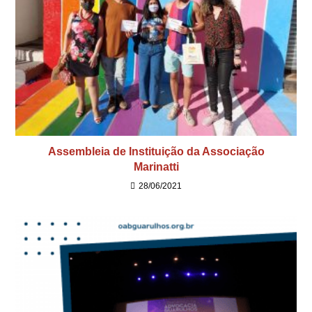
Assembleia de Instituição da Associação
Marinatti
28/06/2021