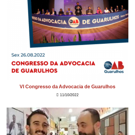
VI Congresso da Advocacia de Guarulhos
11/10/2022