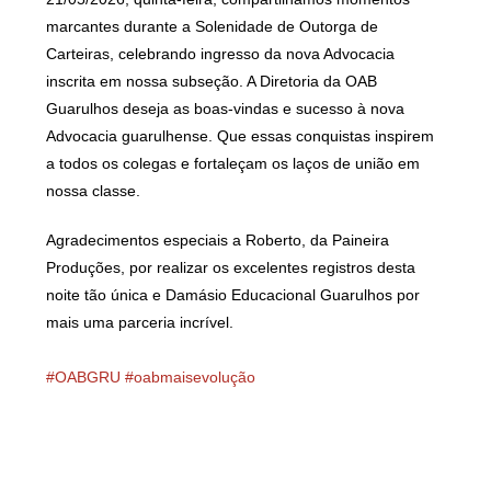
marcantes durante a Solenidade de Outorga de
Carteiras, celebrando ingresso da nova Advocacia
inscrita em nossa subseção. A Diretoria da OAB
Guarulhos deseja as boas-vindas e sucesso à nova
Advocacia guarulhense. Que essas conquistas inspirem
a todos os colegas e fortaleçam os laços de união em
nossa classe.
Agradecimentos especiais a Roberto, da Paineira
Produções, por realizar os excelentes registros desta
noite tão única e Damásio Educacional Guarulhos por
mais uma parceria incrível.
#OABGRU
#oabmaisevolução