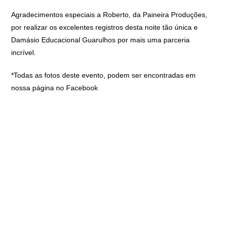
Agradecimentos especiais a Roberto, da Paineira Produções,
por realizar os excelentes registros desta noite tão única e
Damásio Educacional Guarulhos por mais uma parceria
incrível.
*Todas as fotos deste evento, podem ser encontradas em
nossa página no Facebook