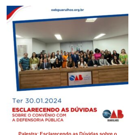
Palestra: Esclarecendo as Dúvidas sobre o