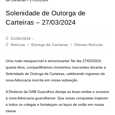
Solenidade de Outorga de
Carteiras – 27/03/2024
01/04/2024
Notícias
/
Entrega de Carteiras
/
Últimas Notícias
Uma noite inesquecível e emocionante! No dia 27/03/2024,
quarta-feira, compartilhamos momentos marcantes durante a
Solenidade de Outorga de Carteiras, celebrando ingresso da
nova Advocacia inscrita em nossa subseção.
A Diretoria da OAB Guarulhos deseja as boas-vindas e sucesso
à nova Advocacia guarulhense. Que essas conquistas inspirem
a todos os colegas e fortaleçam os laços de união em nossa
classe.