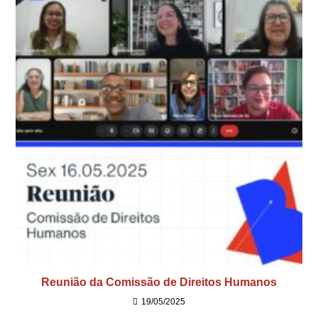
Reunião da Comissão de Direitos Humanos
19/05/2025