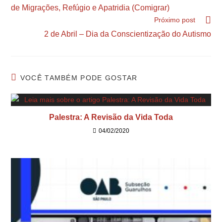
de Migrações, Refúgio e Apatridia (Comigrar)
Próximo post
2 de Abril – Dia da Conscientização do Autismo
VOCÊ TAMBÉM PODE GOSTAR
Palestra: A Revisão da Vida Toda
04/02/2020