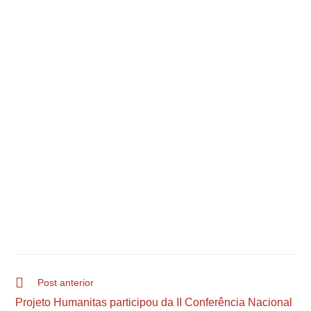
Post anterior
Projeto Humanitas participou da II Conferência Nacional