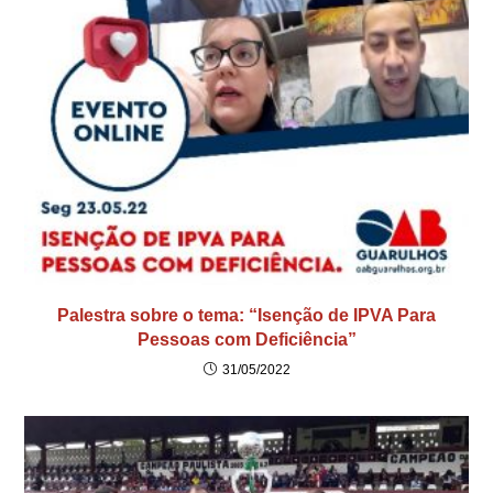
Palestra sobre o tema: “Isenção de IPVA Para
Pessoas com Deficiência”
31/05/2022