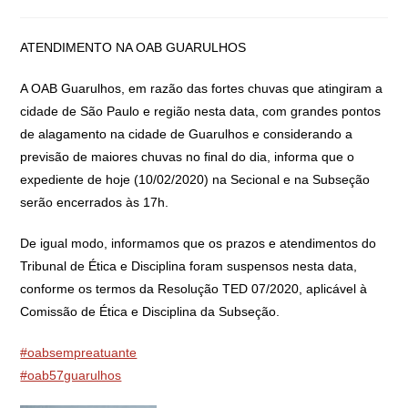
ATENDIMENTO NA OAB GUARULHOS
A OAB Guarulhos, em razão das fortes chuvas que atingiram a
cidade de São Paulo e região nesta data, com grandes pontos
de alagamento na cidade de Guarulhos e considerando a
previsão de maiores chuvas no final do dia, informa que o
expediente de hoje (10/02/2020) na Secional e na Subseção
serão encerrados às 17h.
De igual modo, informamos que os prazos e atendimentos
do
Tribunal de Ética e Disciplina foram suspensos nesta data,
conforme os termos da Resolução TED 07/2020, aplicável à
Comissão de Ética e Disciplina da Subseção.
#oabsempreatuante
#oab57guarulhos