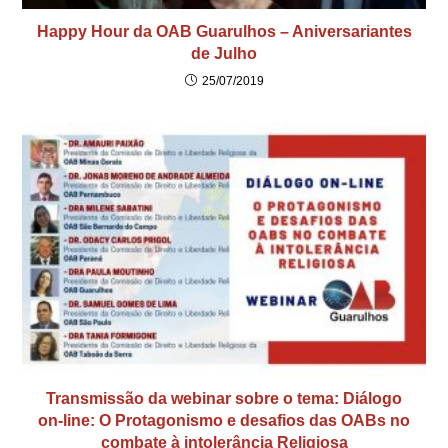
Happy Hour da OAB Guarulhos – Aniversariantes
de Julho
25/07/2019
Transmissão da webinar sobre o tema: Diálogo
on-line: O Protagonismo e desafios das OABs no
combate à intolerância Religiosa