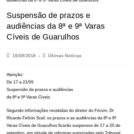
Suspensão de prazos e
audiências da 8ª e 9ª Varas
Cíveis de Guarulhos
16/09/2018
Últimas Notícias
Atenção:
De 17 a 21/09
Suspensão de prazos e audiências
da 8ª e 9ª Varas Cíveis
Segundo informações recebidas do diretor do Fórum, Dr
Ricardo Felício Scaf, os prazos e as audiências da 8ª e 9ª
Varas Cíveis de Guarulhos ficarão suspensos de 17 a 20 de
setembro, em virtude de reformas autorizadas pelo Tribunal.