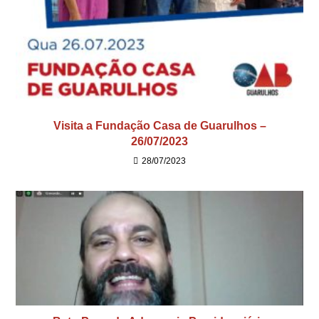
Visita a Fundação Casa de Guarulhos –
26/07/2023
28/07/2023