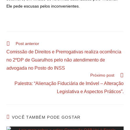
Ele pede escusas pelos inconvenientes.
Post anterior
Comissão de Direitos e Prerrogativas realiza ocorrência
no 2ºDP de Guarulhos pelo não atendimento de
advogada no Posto do INSS
Próximo post
Palestra: “Alienação Fiduciária de Imóvel – Alteração
Legislativa e Aspectos Práticos”.
VOCÊ TAMBÉM PODE GOSTAR