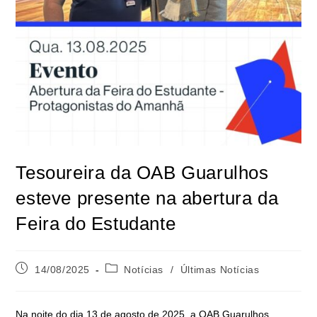
Tesoureira da OAB Guarulhos
esteve presente na abertura da
Feira do Estudante
14/08/2025
Notícias
/
Últimas Notícias
Na noite do dia 13 de agosto de 2025, a OAB Guarulhos