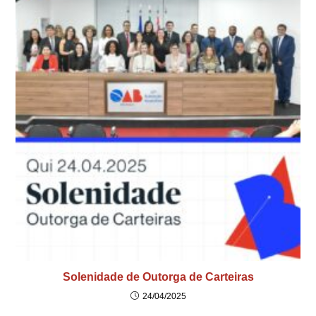
Solenidade de Outorga de Carteiras
24/04/2025