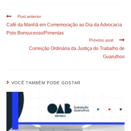
Post anterior
Café da Manhã em Comemoração ao Dia da Advocacia
Polo Bonsucesso/Pimentas
Próximo post
Correição Ordinária da Justiça do Trabalho de
Guarulhos
VOCÊ TAMBÉM PODE GOSTAR