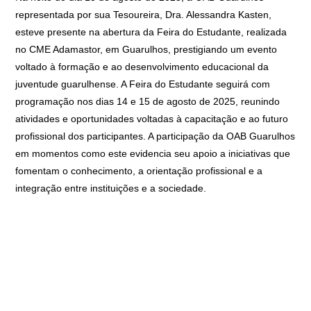
representada por sua Tesoureira, Dra. Alessandra Kasten,
esteve presente na abertura da Feira do Estudante, realizada
no CME Adamastor, em Guarulhos, prestigiando um evento
voltado à formação e ao desenvolvimento educacional da
juventude guarulhense. A Feira do Estudante seguirá com
programação nos dias 14 e 15 de agosto de 2025, reunindo
atividades e oportunidades voltadas à capacitação e ao futuro
profissional dos participantes. A participação da OAB Guarulhos
em momentos como este evidencia seu apoio a iniciativas que
fomentam o conhecimento, a orientação profissional e a
integração entre instituições e a sociedade.