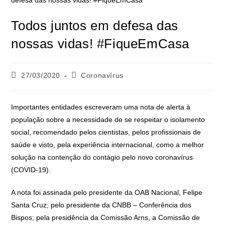
Todos juntos em defesa das
nossas vidas! #FiqueEmCasa
27/03/2020
Coronavírus
Importantes entidades escreveram uma nota de alerta à
população sobre a necessidade de se respeitar o isolamento
social, recomendado pelos cientistas, pelos profissionais de
saúde e visto, pela experiência internacional, como a melhor
solução na contenção do contágio pelo novo coronavírus
(COVID-19).
A nota foi assinada pelo presidente da OAB Nacional, Felipe
Santa Cruz; pelo presidente da CNBB – Conferência dos
Bispos; pela presidência da Comissão Arns, a Comissão de