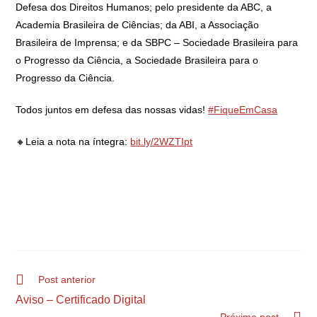
Defesa dos Direitos Humanos; pelo presidente da ABC, a
Academia Brasileira de Ciências; da ABI, a Associação
Brasileira de Imprensa; e da SBPC – Sociedade Brasileira para
o Progresso da Ciência, a Sociedade Brasileira para o
Progresso da Ciência.
Todos juntos em defesa das nossas vidas!
#
FiqueEmCasa
🔸
Leia a nota na íntegra:
bit.ly/2WZTIpt
Post anterior
Aviso – Certificado Digital