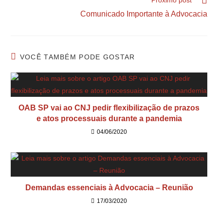
Próximo post
Comunicado Importante à Advocacia
VOCÊ TAMBÉM PODE GOSTAR
OAB SP vai ao CNJ pedir flexibilização de prazos
e atos processuais durante a pandemia
04/06/2020
Demandas essenciais à Advocacia – Reunião
17/03/2020