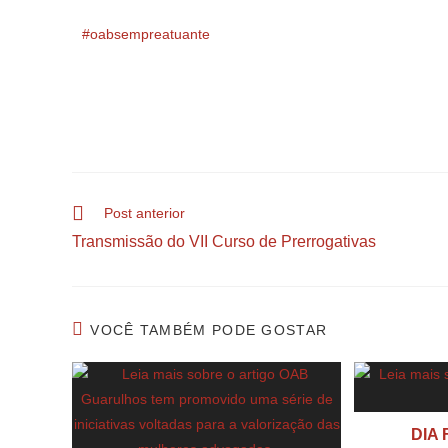
#oabsempreatuante
Post anterior
Transmissão do VII Curso de Prerrogativas
VOCÊ TAMBÉM PODE GOSTAR
DIA 