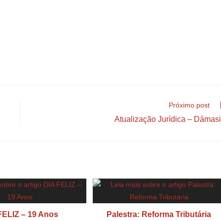
Próximo post
Atualização Jurídica – Dámas
FELIZ – 19 Anos
Palestra: Reforma Tributária