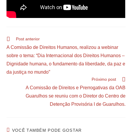
Post anterior
A Comissão de Direitos Humanos, realizou a webinar
sobre o tema: “Dia Internacional dos Direitos Humanos –
Dignidade humana, o fundamento da liberdade, da paz e
da justiça no mundo”
Próximo post
A Comissão de Direitos e Prerrogativas da OAB
Guarulhos se reuniu com o Diretor do Centro de
Detenção Provisória I de Guarulhos.
VOCÊ TAMBÉM PODE GOSTAR