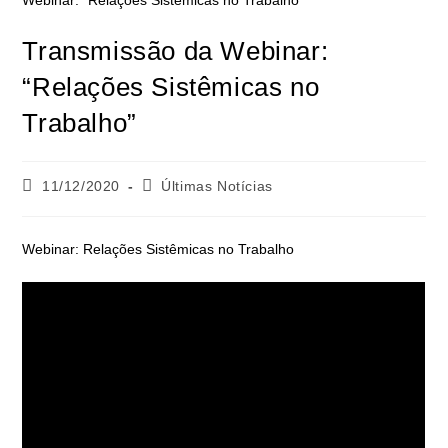
Transmissão da Webinar:
“Relações Sistêmicas no
Trabalho”
11/12/2020
Últimas Notícias
Webinar: Relações Sistêmicas no Trabalho