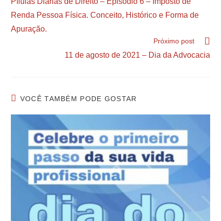
Pílulas Diárias de Direito – Episódio 6 – Imposto de
Renda Pessoa Física. Conceito, Histórico e Forma de
Apuração.
Próximo post
11 de agosto de 2021 – Dia da Advocacia
VOCÊ TAMBÉM PODE GOSTAR