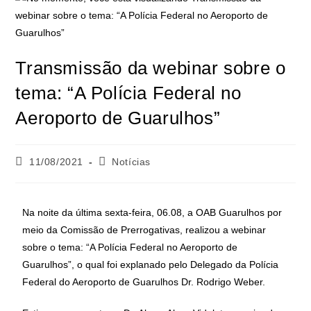
Transmissão da webinar sobre o
tema: “A Polícia Federal no
Aeroporto de Guarulhos”
11/08/2021
Notícias
Na noite da última sexta-feira, 06.08, a OAB Guarulhos por
meio da Comissão de Prerrogativas, realizou a webinar
sobre o tema: “A Polícia Federal no Aeroporto de
Guarulhos”, o qual foi explanado pelo Delegado da Polícia
Federal do Aeroporto de Guarulhos Dr. Rodrigo Weber.