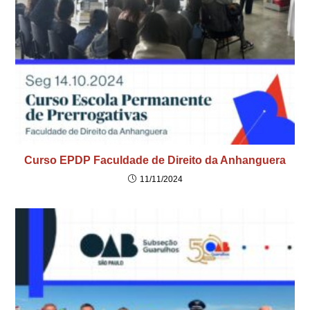
Curso EPDP Faculdade de Direito da Anhanguera
11/11/2024