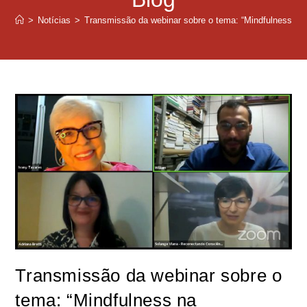
>
Notícias
>
Transmissão da webinar sobre o tema: “Mindfulness na
Transmissão da webinar sobre o
tema: “Mindfulness na