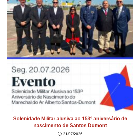
Solenidade Militar alusiva ao 153º aniversário de
nascimento de Santos Dumont
21/07/2026