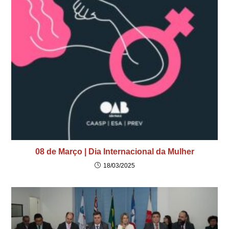
08 de Março | Dia Internacional da Mulher
18/03/2025