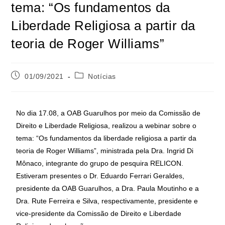
tema: “Os fundamentos da
Liberdade Religiosa a partir da
teoria de Roger Williams”
01/09/2021
Notícias
No dia 17.08, a OAB Guarulhos por meio da Comissão de
Direito e Liberdade Religiosa, realizou a webinar sobre o
tema: “Os fundamentos da liberdade religiosa a partir da
teoria de Roger Williams”, ministrada pela Dra. Ingrid Di
Mônaco, integrante do grupo de pesquira RELICON.
Estiveram presentes o Dr. Eduardo Ferrari Geraldes,
presidente da OAB Guarulhos, a Dra. Paula Moutinho e a
Dra. Rute Ferreira e Silva, respectivamente, presidente e
vice-presidente da Comissão de Direito e Liberdade