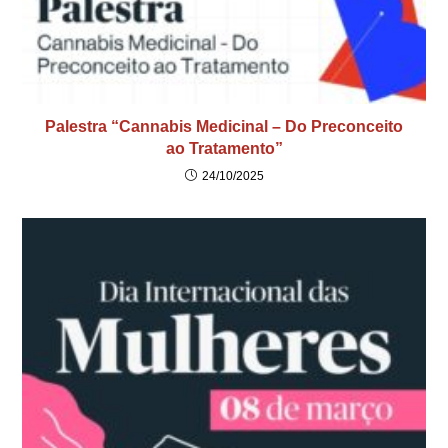
Palestra “Cannabis Medicinal – Do Preconceito
ao Tratamento”
24/10/2025