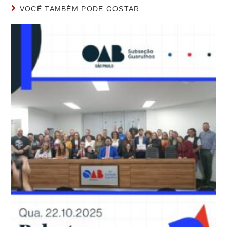
VOCÊ TAMBÉM PODE GOSTAR