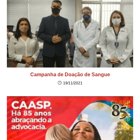
Campanha de Doação de Sangue
19/11/2021