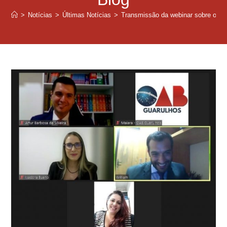
>
Notícias
>
Últimas Notícias
>
Transmissão da webinar sobre o tema