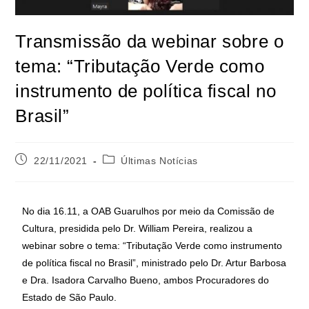
Transmissão da webinar sobre o
tema: “Tributação Verde como
instrumento de política fiscal no
Brasil”
22/11/2021
Últimas Notícias
No dia 16.11, a OAB Guarulhos por meio da Comissão de
Cultura, presidida pelo Dr. William Pereira, realizou a
webinar sobre o tema: “Tributação Verde como instrumento
de política fiscal no Brasil”, ministrado pelo Dr. Artur Barbosa
e Dra. Isadora Carvalho Bueno, ambos Procuradores do
Estado de São Paulo.