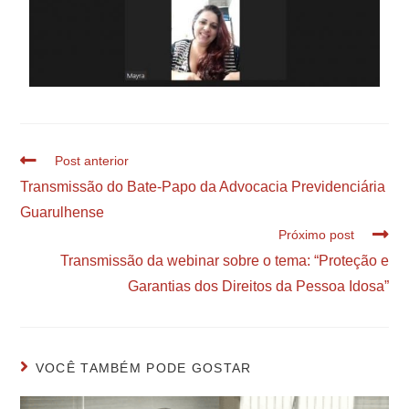
Post anterior
Transmissão do Bate-Papo da Advocacia Previdenciária
Guarulhense
Próximo post
Transmissão da webinar sobre o tema: “Proteção e
Garantias dos Direitos da Pessoa Idosa”
VOCÊ TAMBÉM PODE GOSTAR