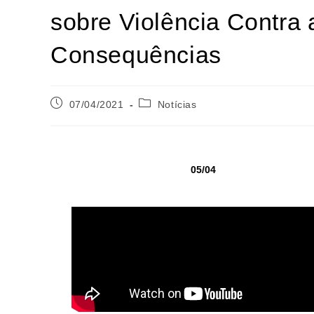
sobre Violência Contra 
Consequências
07/04/2021
Notícias
05/04