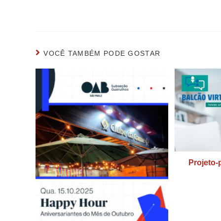
VOCÊ TAMBÉM PODE GOSTAR
Projeto-