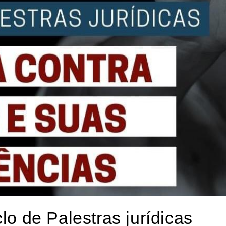
lo de Palestras jurídicas