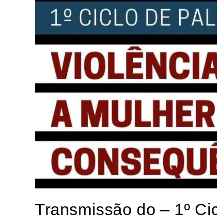
Transmissão do – 1º Cic