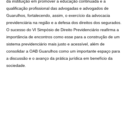
da instituição em promover a educação continuada e a
qualificação profissional das advogadas e advogados de
Guarulhos, fortalecendo, assim, o exercício da advocacia
previdenciária na região e a defesa dos direitos dos segurados.
O sucesso do VI Simpósio de Direito Previdenciário reafirma a
importância de encontros como esse para a construção de um
sistema previdenciário mais justo e acessível, além de
consolidar a OAB Guarulhos como um importante espaço para
a discussão e o avanço da prática jurídica em benefício da
sociedade.