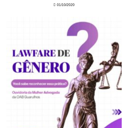
01/10/2020