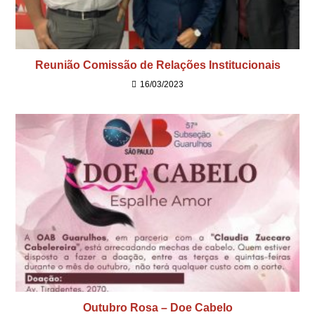
Reunião Comissão de Relações Institucionais
16/03/2023
Outubro Rosa – Doe Cabelo