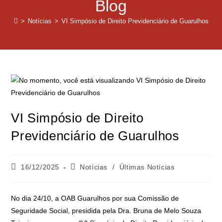
Blog
>
Notícias
>
VI Simpósio de Direito Previdenciário de Guarulhos
VI Simpósio de Direito
Previdenciário de Guarulhos
16/12/2025
Notícias
/
Últimas Notícias
No dia 24/10, a OAB Guarulhos por sua Comissão de
Seguridade Social, presidida pela Dra. Bruna de Melo Souza