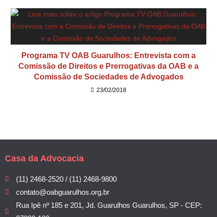
Programa TV OAB Guarulhos: Entrevista com a
Comissão de Direitos e Prerrogativas da OAB e a
Comissão de Sociedades de Advogados
23/02/2018
Casa da Advocacia
(11) 2468-2520 / (11) 2468-9800
contato@oabguarulhos.org.br
Rua Ipê nº 185 e 201, Jd. Guarulhos Guarulhos, SP - CEP: