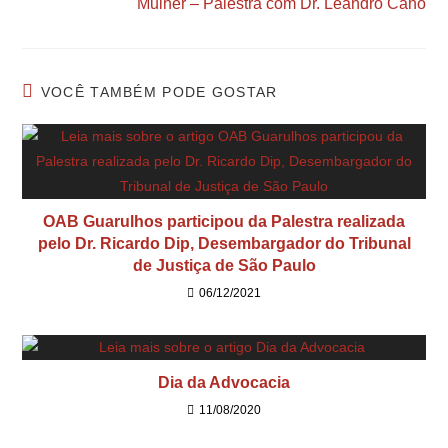
Mulher – Palestra com Dr. Leandro Cano
VOCÊ TAMBÉM PODE GOSTAR
OAB Guarulhos participou da Palestra realizada
pelo Dr. Ricardo Dip, Desembargador do Tribunal
de Justiça de São Paulo
06/12/2021
Dia da Advocacia
11/08/2020