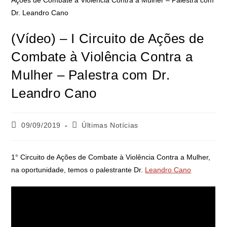
(Vídeo) – I Circuito de Ações de
Combate à Violência Contra a
Mulher – Palestra com Dr.
Leandro Cano
09/09/2019
Últimas Notícias
1° Circuito de Ações de Combate à Violência Contra a Mulher,
na oportunidade, temos o palestrante Dr.
Leandro Cano