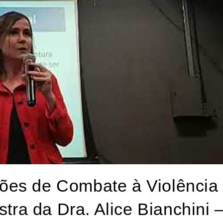
Ações de Combate à Violência
tra da Dra. Alice Bianchini 