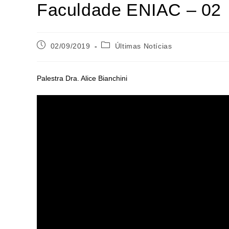
Faculdade ENIAC – 02
02/09/2019
Últimas Notícias
Palestra Dra. Alice Bianchini