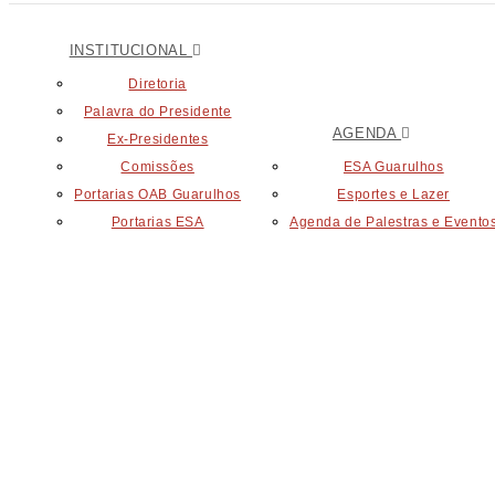
INSTITUCIONAL
Diretoria
Palavra do Presidente
AGENDA
Ex-Presidentes
Comissões
ESA Guarulhos
Portarias OAB Guarulhos
Esportes e Lazer
Portarias ESA
Agenda de Palestras e Evento