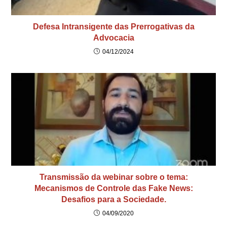
Defesa Intransigente das Prerrogativas da
Advocacia
04/12/2024
Transmissão da webinar sobre o tema:
Mecanismos de Controle das Fake News:
Desafios para a Sociedade.
04/09/2020