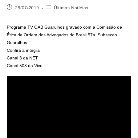
29/07/2019
Últimas Notícias
Programa TV OAB Guarulhos gravado com a Comissão de
Ética da Ordem dos Advogados do Brasil 57a. Subsecao
Guarulhos
Confira a íntegra
Canal 3 da NET
Canal 508 da Vivo