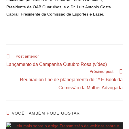
Presidente da OAB Guarulhos, e o Dr. Luiz Antonio Costa
Cabral, Presidente da Comissão de Esportes e Lazer.
Post anterior
Lançamento da Campanha Outubro Rosa (vídeo)
Próximo post
Reunião on-line de planejamento do 1º E-Book da
Comissão da Mulher Advogada
VOCÊ TAMBÉM PODE GOSTAR