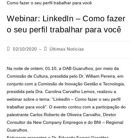
Webinar: LinkedIn – Como fazer
o seu perfil trabalhar para você
02/10/2020
Últimas Notícias
Na noite de ontem, 01.10, a OAB Guarulhos, por meio da
Comissão de Cultura, presidida pelo Dr. William Pereira, em
conjunto com a Comissão de Inovação Gestão e Tecnologia,
presidida pela Dra. Carolina Carvalho Lemos, realizou a
webinar sobre o tema: “LinkedIn – Como fazer o seu perfil
trabalhar para você”. O evento contou com a participação do
palestrante Carlos Roberto de Oliveira Carvalho, Diretor
Consultor da New Company Empregos e do BNI – Regional
Guarulhos.
Estiveram presentes o Dr. Eduardo Ferrari Geraldes,